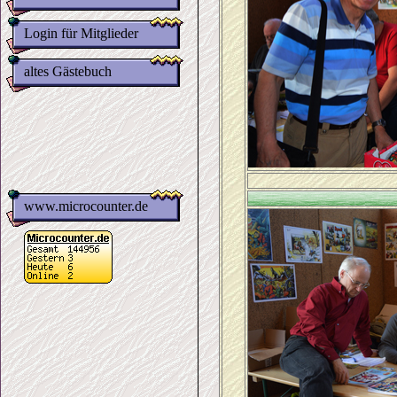
Login für Mitglieder
altes Gästebuch
www.microcounter.de