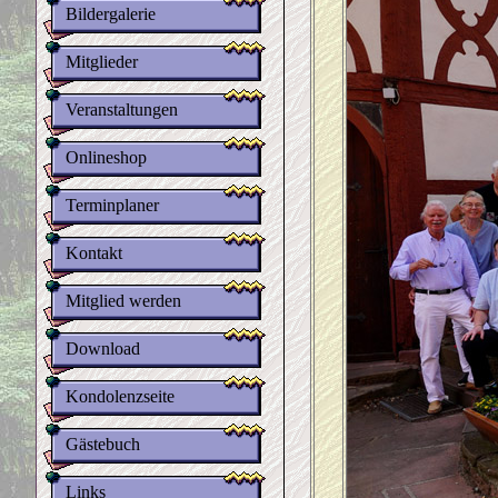
Bildergalerie
Mitglieder
Veranstaltungen
Onlineshop
Terminplaner
Kontakt
Mitglied werden
Download
Kondolenzseite
Gästebuch
Links