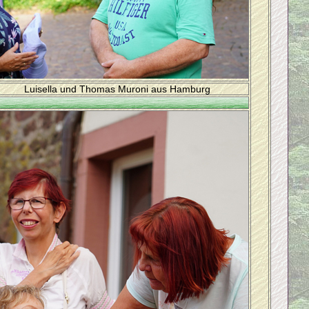
Luisella und Thomas Muroni aus Hamburg